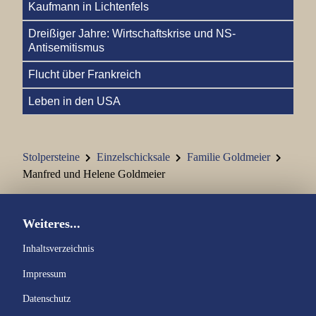
Kaufmann in Lichtenfels
Dreißiger Jahre: Wirtschaftskrise und NS-
Antisemitismus
Flucht über Frankreich
Leben in den USA
Stolpersteine
Einzelschicksale
Familie Goldmeier
Manfred und Helene Goldmeier
Weiteres...
Inhaltsverzeichnis
Impressum
Datenschutz