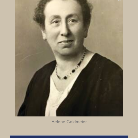
Helene Goldmeier