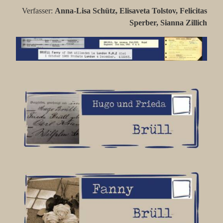
Verfasser:
Anna-Lisa Schütz, Elisaveta Tolstov, Felicitas
Sperber, Sianna Zillich